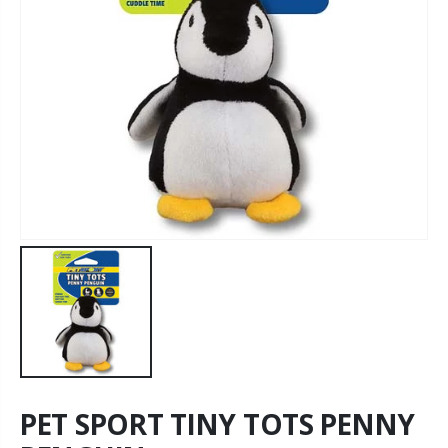
PET SPORT TINY TOTS PENNY