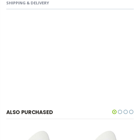
SHIPPING & DELIVERY
ALSO PURCHASED