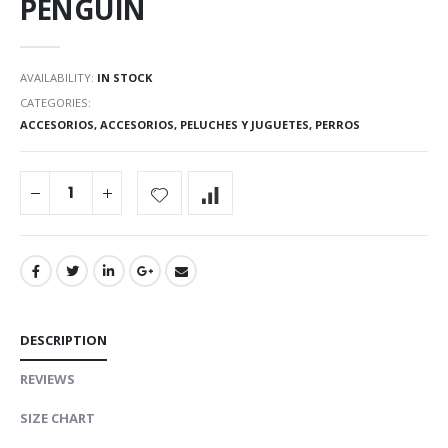
PENGUIN
AVAILABILITY:
IN STOCK
CATEGORIES:
ACCESORIOS
,
ACCESORIOS
,
PELUCHES Y JUGUETES
,
PERROS
DESCRIPTION
REVIEWS
SIZE CHART