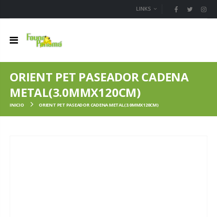
LINKS
ORIENT PET PASEADOR CADENA
METAL(3.0MMX120CM)
INICIO
ORIENT PET PASEADOR CADENA METAL(3.0MMX120CM)