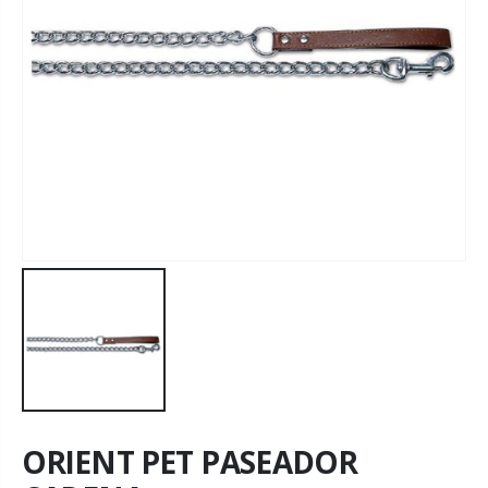
ORIENT PET PASEADOR