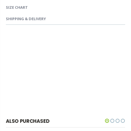
SIZE CHART
SHIPPING & DELIVERY
ALSO PURCHASED