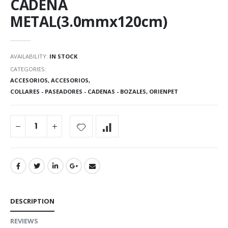
CADENA
METAL(3.0mmx120cm)
AVAILABILITY:
IN STOCK
CATEGORIES:
ACCESORIOS
,
ACCESORIOS
,
COLLARES - PASEADORES - CADENAS - BOZALES
,
ORIENPET
DESCRIPTION
REVIEWS