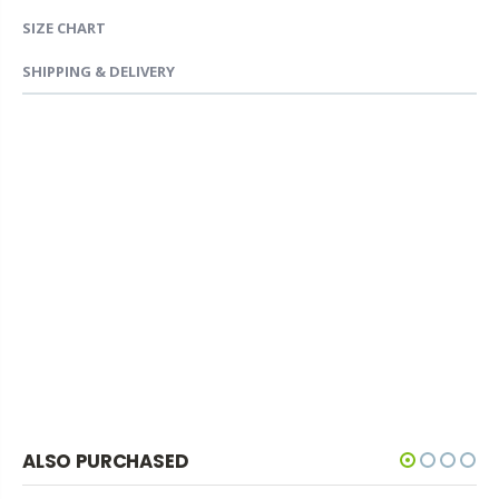
SIZE CHART
SHIPPING & DELIVERY
ALSO PURCHASED