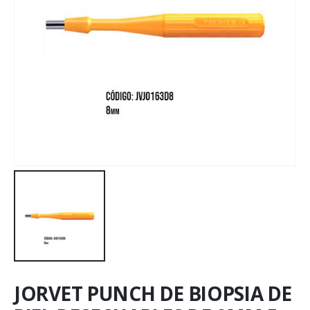
JORVET PUNCH DE BIOPSIA DE