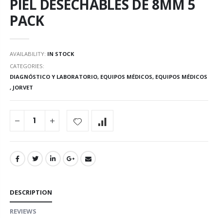
PIEL DESECHABLES DE 8MM 5
PACK
AVAILABILITY:
IN STOCK
CATEGORIES:
DIAGNÓSTICO Y LABORATORIO
,
EQUIPOS MÉDICOS
,
EQUIPOS MÉDICOS
,
JORVET
DESCRIPTION
REVIEWS