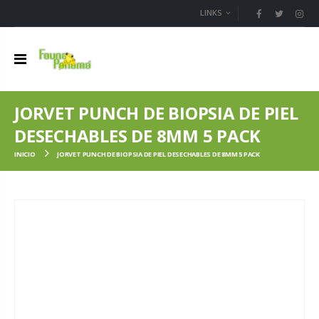
LINKS
JORVET PUNCH DE BIOPSIA DE PIEL
DESECHABLES DE 8MM 5 PACK
INICIO
JORVET PUNCH DE BIOPSIA DE PIEL DESECHABLES DE 8MM 5 PACK