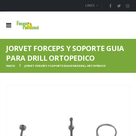
LINKS
JORVET FORCEPS Y SOPORTE GUIA
PARA DRILL ORTOPEDICO
INICIO
JORVET FORCEPS Y SOPORTE GUIA PARA DRILL ORTOPEDICO