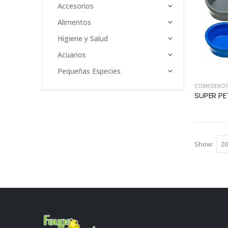
Accesorios
Alimentos
Higiene y Salud
Acuarios
Pequeñas Especies
COMEDEROS 
Show: