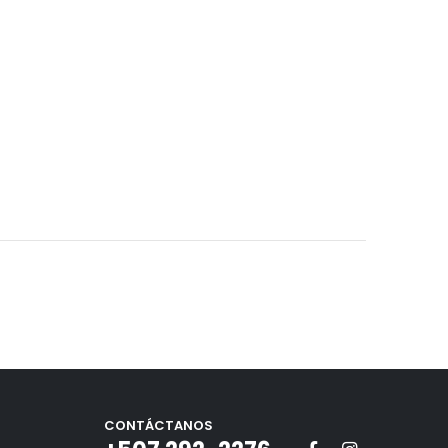
CONTÁCTANOS